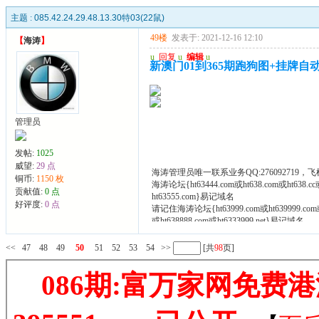
主题 :
085.42.24.29.48.13.30特03(22鼠)
49楼
发表于: 2021-12-16 12:10
【
海涛
】
u
回复
u
编辑
u
新澳门01到365期跑狗图+挂牌自
管理员
发帖:
1025
威望:
29 点
海涛管理员唯一联系业务QQ:276092719，飞
铜币:
1150 枚
海涛论坛{ht63444.com或ht638.com或ht638
贡献值:
0 点
ht63555.com}易记域名
好评度:
0 点
请记住海涛论坛{ht63999.com或ht639999.com或
或ht638888.com或ht6333999.net}易记域名
如有域名打不开请尝试在域名前面加www.
<<
47
48
49
50
51
52
53
54
>>
[共
98
页]