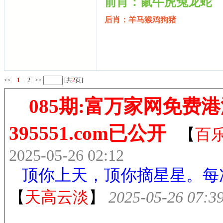
前肖：鼠牛虎兔龙蛇
后肖：羊马猴鸡狗猪
<<
1
2
>>
[共
2
页]