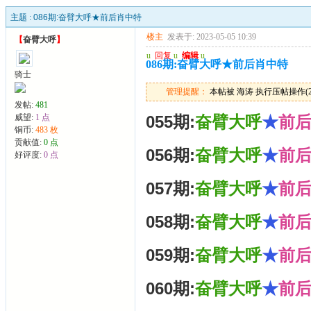
主题 :
086期:奋臂大呼★前后肖中特
楼主
发表于: 2023-05-05 10:39
【
奋臂大呼
】
u
回复
u
编辑
u
086期:奋臂大呼★前后肖中特
骑士
管理提醒：
本帖被 海涛 执行压帖操作(2026
发帖:
481
威望:
1 点
055期:
奋臂大呼
★
前
铜币:
483 枚
贡献值:
0 点
056期:
奋臂大呼
★
前
好评度:
0 点
057期:
奋臂大呼
★
前
058期:
奋臂大呼
★
前
059期:
奋臂大呼
★
前
060期:
奋臂大呼
★
前