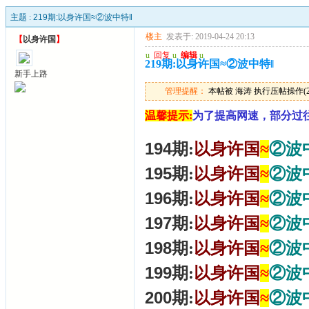
主题 :
219期:以身许国≈②波中特‖
楼主
发表于: 2019-04-24 20:13
【
以身许国
】
u
回复
u
编辑
u
219期:以身许国≈②波中特‖
新手上路
管理提醒：
本帖被 海涛 执行压帖操作(2026
温馨提示:
为了提高网速，部分过
194期
:
以身许国
≈
②波
195期
:
以身许国
≈
②波
196期
:
以身许国
≈
②波
197期
:
以身许国
≈
②波
198期
:
以身许国
≈
②波
199期
:
以身许国
≈
②波
200期
:
以身许国
≈
②波