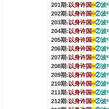
201期
:
以身许国
≈
②波
202期
:
以身许国
≈
②波
203期
:
以身许国
≈
②波
204期
:
以身许国
≈
②波
205期
:
以身许国
≈
②波
206期
:
以身许国
≈
②波
207期
:
以身许国
≈
②波
208期
:
以身许国
≈
②波
209期
:
以身许国
≈
②波
210期
:
以身许国
≈
②波
211期
:
以身许国
≈
②波
212期
:
以身许国
≈
②波