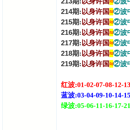
213期
:
以身许国
≈
②波
214期
:
以身许国
≈
②波
215期
:
以身许国
≈
②波
216期
:
以身许国
≈
②波
217期
:
以身许国
≈
②波
218期
:
以身许国
≈
②波
219期
:
以身许国
≈
②波
红波:01-02-07-08-12-13-
蓝波:03-04-09-10-14-15-
绿波:05-06-11-16-17-21-