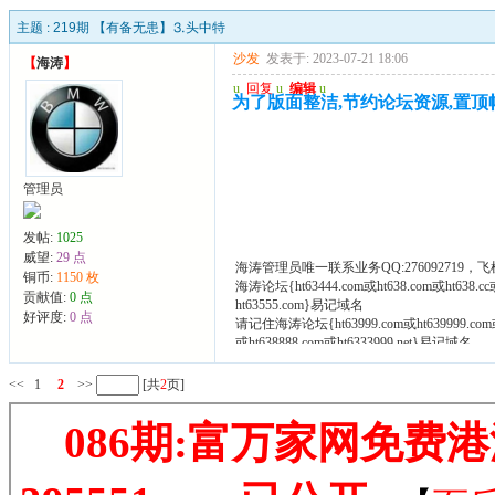
主题 :
219期 【有备无患】⒊头中特
沙发
发表于: 2023-07-21 18:06
【
海涛
】
u
回复
u
编辑
u
为了版面整洁,节约论坛资源,置顶帖,请
管理员
发帖:
1025
威望:
29 点
海涛管理员唯一联系业务QQ:276092719，飞
铜币:
1150 枚
海涛论坛{ht63444.com或ht638.com或ht638
贡献值:
0 点
ht63555.com}易记域名
好评度:
0 点
请记住海涛论坛{ht63999.com或ht639999.com或
或ht638888.com或ht6333999.net}易记域名
如有域名打不开请尝试在域名前面加www.
<<
1
2
>>
[共
2
页]